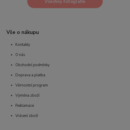
Všechny fotografie
Vše o nákupu
Kontakty
O nás
Obchodní podmínky
Doprava a platba
Věrnostní program
Výměna zboží
Reklamace
Vrácení zboží