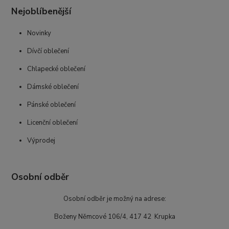
Nejoblíbenější
Novinky
Dívčí oblečení
Chlapecké oblečení
Dámské oblečení
Pánské oblečení
Licenční oblečení
Výprodej
Osobní odběr
Osobní odběr je možný na adrese:
Boženy Němcové 106/4, 417 42 Krupka