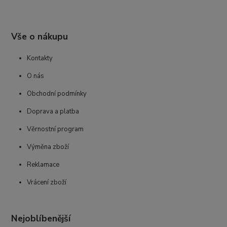
Vše o nákupu
Kontakty
O nás
Obchodní podmínky
Doprava a platba
Věrnostní program
Výměna zboží
Reklamace
Vrácení zboží
Nejoblíbenější