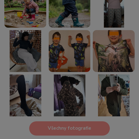
Všechny fotografie