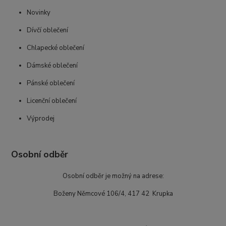
Novinky
Dívčí oblečení
Chlapecké oblečení
Dámské oblečení
Pánské oblečení
Licenční oblečení
Výprodej
Osobní odběr
Osobní odběr je možný na adrese:
Boženy Němcové 106/4, 417 42 Krupka