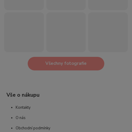
Všechny fotografie
Vše o nákupu
Kontakty
O nás
Obchodní podmínky