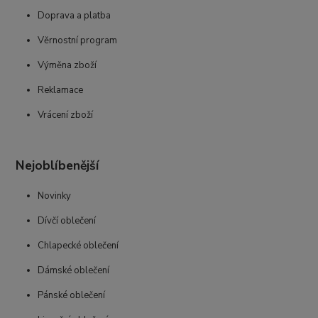
Doprava a platba
Věrnostní program
Výměna zboží
Reklamace
Vrácení zboží
Nejoblíbenější
Novinky
Dívčí oblečení
Chlapecké oblečení
Dámské oblečení
Pánské oblečení