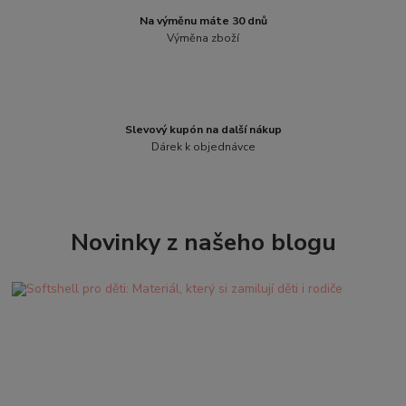
Na výměnu máte 30 dnů
Výměna zboží
Slevový kupón na další nákup
Dárek k objednávce
Novinky z našeho blogu