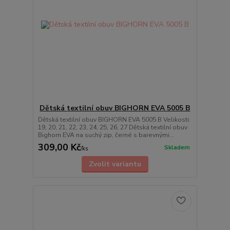
Dětská textilní obuv BIGHORN EVA 5005 B
Dětská textilní obuv BIGHORN EVA 5005 B Velikosti:
19, 20, 21, 22, 23, 24, 25, 26, 27 Dětská textilní obuv
Bighorn EVA na suchý zip, černé s barevnými...
309,00 Kč
Skladem
/
ks
Zvolit variantu