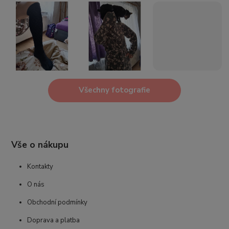
Všechny fotografie
Vše o nákupu
Kontakty
O nás
Obchodní podmínky
Doprava a platba