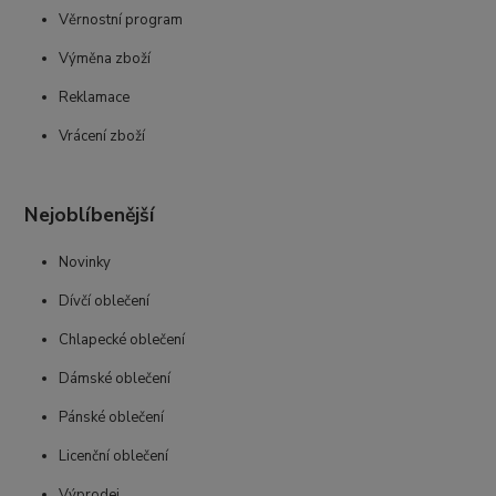
Věrnostní program
Výměna zboží
Reklamace
Vrácení zboží
Nejoblíbenější
Novinky
Dívčí oblečení
Chlapecké oblečení
Dámské oblečení
Pánské oblečení
Licenční oblečení
Výprodej