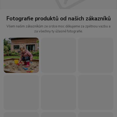
Fotografie produktů od našich zákazníků
Všem našim zákazníkům ze srdce moc děkujeme za zpětnou vazbu a
za všechny ty úžasné fotografie.