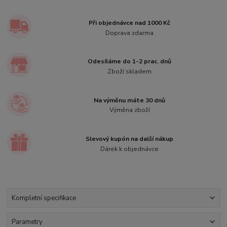
Při objednávce nad 1000 Kč
Doprava zdarma
Odesíláme do 1-2 prac. dnů
Zboží skladem
Na výměnu máte 30 dnů
Výměna zboží
Slevový kupón na další nákup
Dárek k objednávce
Kompletní specifikace
Parametry