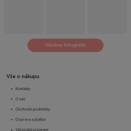
Všechny fotografie
Vše o nákupu
Kontakty
O nás
Obchodní podmínky
Doprava a platba
Věrnostní program