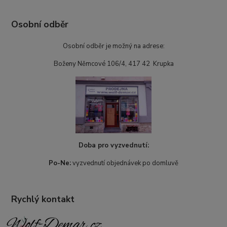
Osobní odběr
Osobní odběr je možný na adrese:
Boženy Němcové 106/4, 417 42 Krupka
Doba pro vyzvednutí:
Po-Ne:
vyzvednutí objednávek po domluvě
Rychlý kontakt