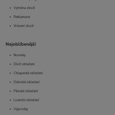
Výměna zboží
Reklamace
Vrácení zboží
Nejoblíbenější
Novinky
Dívčí oblečení
Chlapecké oblečení
Dámské oblečení
Pánské oblečení
Licenční oblečení
Výprodej