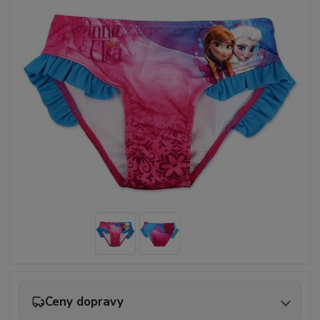
Ceny dopravy