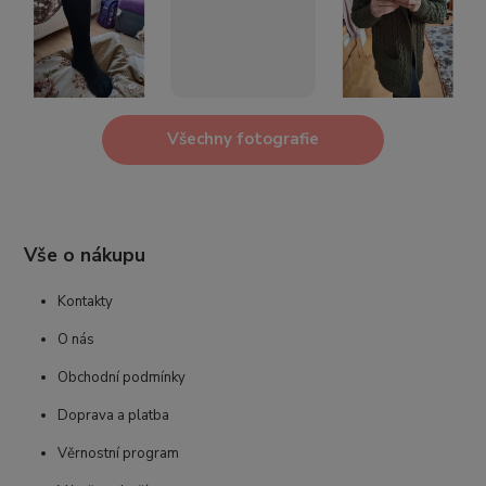
Všechny fotografie
Vše o nákupu
Kontakty
O nás
Obchodní podmínky
Doprava a platba
Věrnostní program