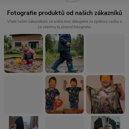
Fotografie produktů od našich zákazníků
Všem našim zákazníkům ze srdce moc děkujeme za zpětnou vazbu a
za všechny ty úžasné fotografie.