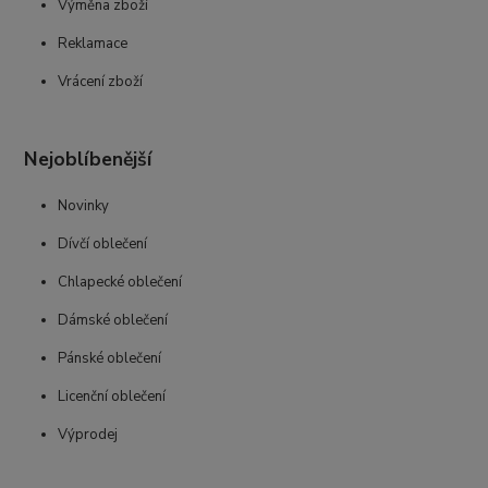
Výměna zboží
Reklamace
Vrácení zboží
Nejoblíbenější
Novinky
Dívčí oblečení
Chlapecké oblečení
Dámské oblečení
Pánské oblečení
Licenční oblečení
Výprodej