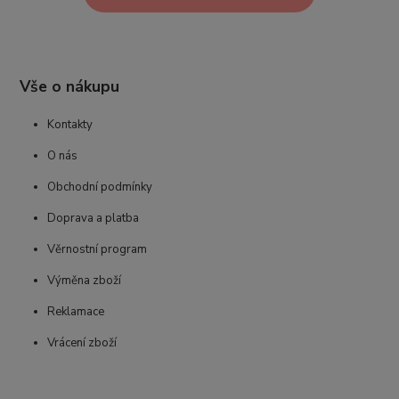
Vše o nákupu
Kontakty
O nás
Obchodní podmínky
Doprava a platba
Věrnostní program
Výměna zboží
Reklamace
Vrácení zboží