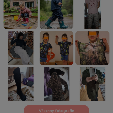
Všechny fotografie