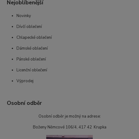
Nejoblíbenější
Novinky
Dívčí oblečení
Chlapecké oblečení
Dámské oblečení
Pánské oblečení
Licenční oblečení
Výprodej
Osobní odběr
Osobní odběr je možný na adrese:
Boženy Němcové 106/4, 417 42 Krupka