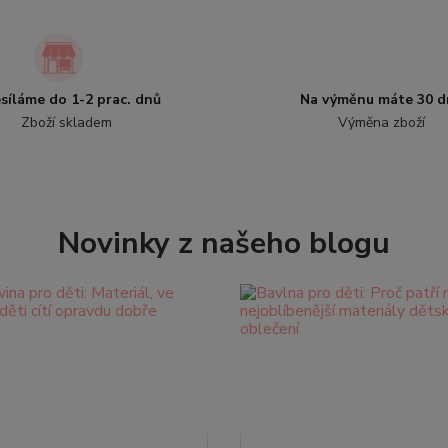
síláme do 1-2 prac. dnů
Na výměnu máte 30 d
Zboží skladem
Výměna zboží
Novinky z našeho blogu