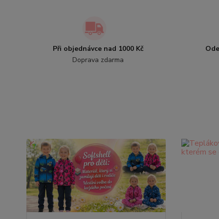
Při objednávce nad 1000 Kč
Ode
Doprava zdarma