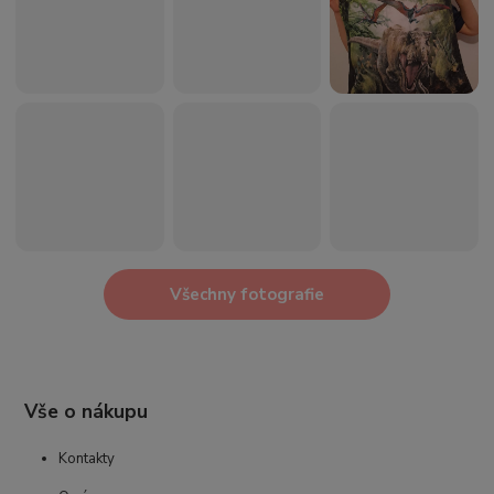
Všechny fotografie
Vše o nákupu
Kontakty