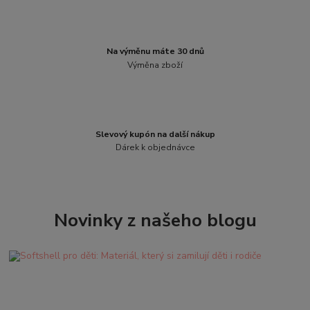
Na výměnu máte 30 dnů
Výměna zboží
Slevový kupón na další nákup
Dárek k objednávce
Novinky z našeho blogu