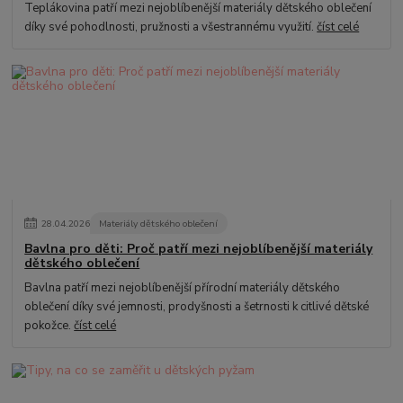
Teplákovina patří mezi nejoblíbenější materiály dětského oblečení
díky své pohodlnosti, pružnosti a všestrannému využití.
číst celé
28
.
04
.
2026
Materiály dětského oblečení
Bavlna pro děti: Proč patří mezi nejoblíbenější materiály
dětského oblečení
Bavlna patří mezi nejoblíbenější přírodní materiály dětského
oblečení díky své jemnosti, prodyšnosti a šetrnosti k citlivé dětské
pokožce.
číst celé