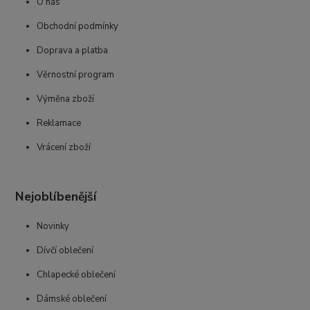
O nás
Obchodní podmínky
Doprava a platba
Věrnostní program
Výměna zboží
Reklamace
Vrácení zboží
Nejoblíbenější
Novinky
Dívčí oblečení
Chlapecké oblečení
Dámské oblečení