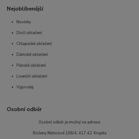
Nejoblíbenější
Novinky
Dívčí oblečení
Chlapecké oblečení
Dámské oblečení
Pánské oblečení
Licenční oblečení
Výprodej
Osobní odběr
Osobní odběr je možný na adrese:
Boženy Němcové 106/4, 417 42 Krupka