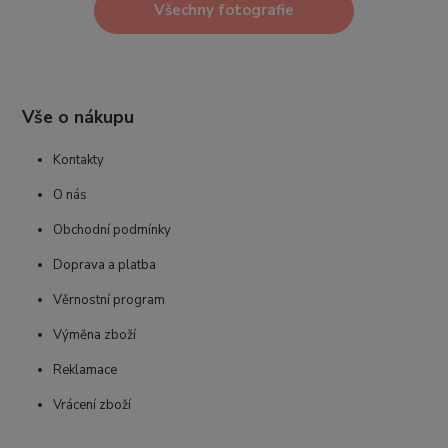
Všechny fotografie
Vše o nákupu
Kontakty
O nás
Obchodní podmínky
Doprava a platba
Věrnostní program
Výměna zboží
Reklamace
Vrácení zboží