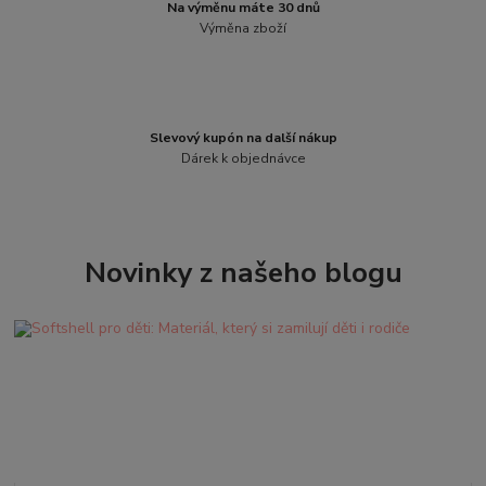
Na výměnu máte 30 dnů
Výměna zboží
Slevový kupón na další nákup
Dárek k objednávce
Novinky z našeho blogu