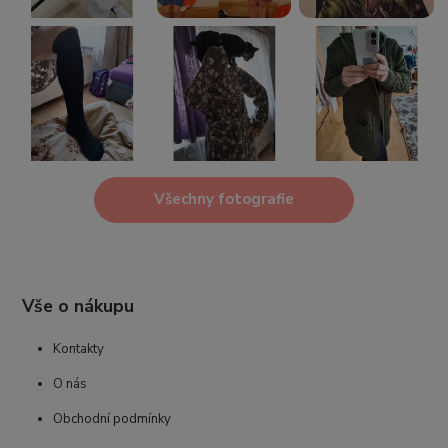
Všechny fotografie
Vše o nákupu
Kontakty
O nás
Obchodní podmínky