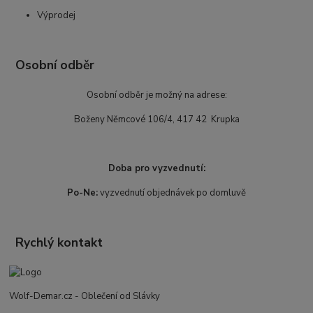
Výprodej
Osobní odběr
Osobní odběr je možný na adrese:
Boženy Němcové 106/4, 417 42 Krupka
Doba pro vyzvednutí:
Po-Ne:
vyzvednutí objednávek po domluvě
Rychlý kontakt
Wolf-Demar.cz - Oblečení od Slávky