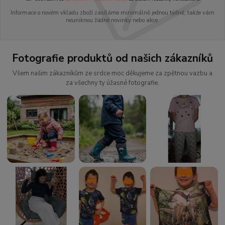
Informace o novém vkladu zboží zasíláme minimálně jednou týdně, takže vám
neuniknou žádné novinky nebo akce.
Fotografie produktů od našich zákazníků
Všem našim zákazníkům ze srdce moc děkujeme za zpětnou vazbu a
za všechny ty úžasné fotografie.