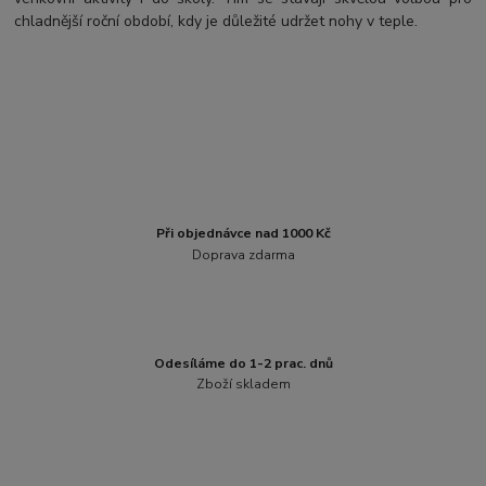
chladnější roční období, kdy je důležité udržet nohy v teple.
Při objednávce nad 1000 Kč
Doprava zdarma
Odesíláme do 1-2 prac. dnů
Zboží skladem