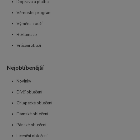
Doprava a platba
Věrnostní program
Výměna zboží
Reklamace
Vrácení zboží
Nejoblíbenější
Novinky
Dívčí oblečení
Chlapecké oblečení
Dámské oblečení
Pánské oblečení
Licenční oblečení