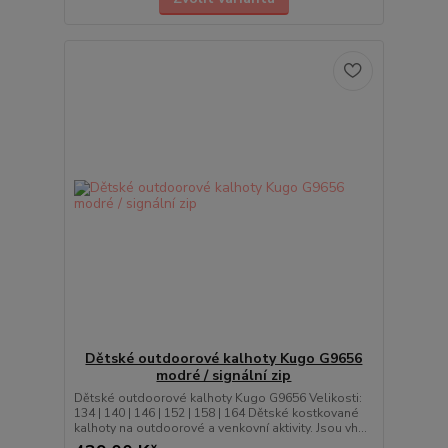
Dětské outdoorové kalhoty Kugo G9656
modré / signální zip
Dětské outdoorové kalhoty Kugo G9656 Velikosti:
134 | 140 | 146 | 152 | 158 | 164 Dětské kostkované
kalhoty na outdoorové a venkovní aktivity. Jsou vh...