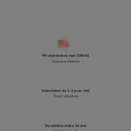
Při objednávce nad 1000 Kč
Doprava zdarma
Odesíláme do 1-2 prac. dnů
Zboží skladem
Na výměnu máte 30 dnů