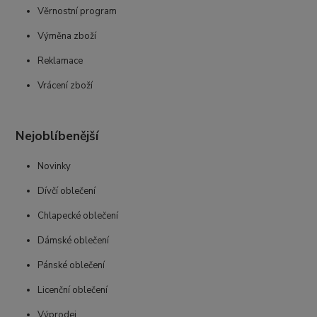
Věrnostní program
Výměna zboží
Reklamace
Vrácení zboží
Nejoblíbenější
Novinky
Dívčí oblečení
Chlapecké oblečení
Dámské oblečení
Pánské oblečení
Licenční oblečení
Výprodej