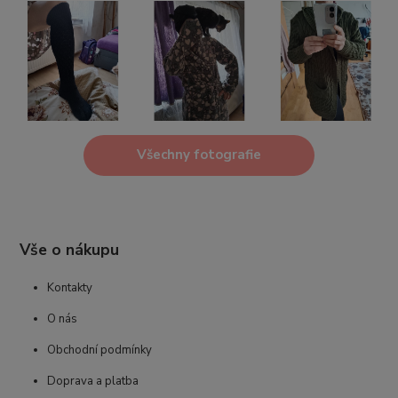
Všechny fotografie
Vše o nákupu
Kontakty
O nás
Obchodní podmínky
Doprava a platba