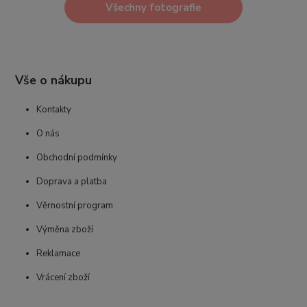
Všechny fotografie
Vše o nákupu
Kontakty
O nás
Obchodní podmínky
Doprava a platba
Věrnostní program
Výměna zboží
Reklamace
Vrácení zboží