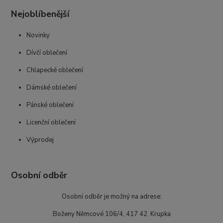
Nejoblíbenější
Novinky
Dívčí oblečení
Chlapecké oblečení
Dámské oblečení
Pánské oblečení
Licenční oblečení
Výprodej
Osobní odběr
Osobní odběr je možný na adrese:
Boženy Němcové 106/4, 417 42 Krupka