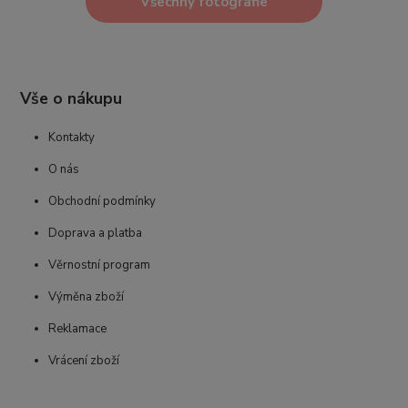
Všechny fotografie
Vše o nákupu
Kontakty
O nás
Obchodní podmínky
Doprava a platba
Věrnostní program
Výměna zboží
Reklamace
Vrácení zboží