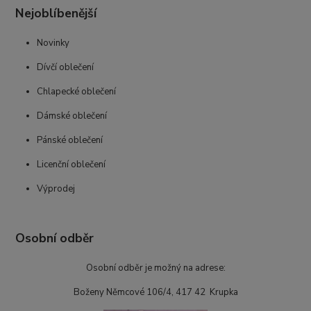
Nejoblíbenější
Novinky
Dívčí oblečení
Chlapecké oblečení
Dámské oblečení
Pánské oblečení
Licenční oblečení
Výprodej
Osobní odběr
Osobní odběr je možný na adrese:
Boženy Němcové 106/4, 417 42 Krupka