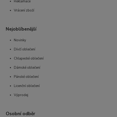
Reklamace
Vrácení zboží
Nejoblíbenější
Novinky
Dívčí oblečení
Chlapecké oblečení
Dámské oblečení
Pánské oblečení
Licenční oblečení
Výprodej
Osobní odběr