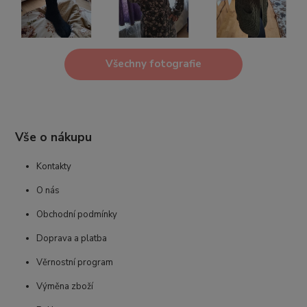
Všechny fotografie
Vše o nákupu
Kontakty
O nás
Obchodní podmínky
Doprava a platba
Věrnostní program
Výměna zboží