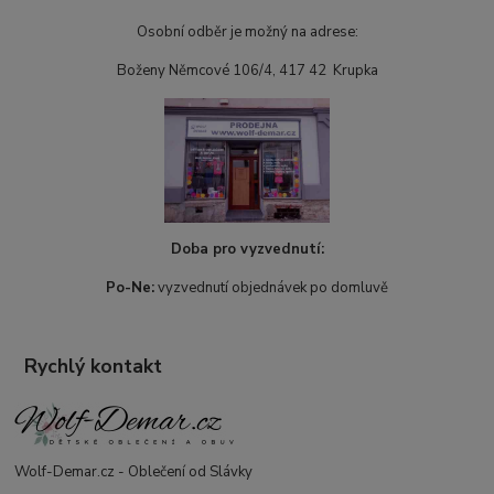
Osobní odběr je možný na adrese:
Boženy Němcové 106/4, 417 42 Krupka
Doba pro vyzvednutí:
Po-Ne:
vyzvednutí objednávek po domluvě
Rychlý kontakt
Wolf-Demar.cz - Oblečení od Slávky