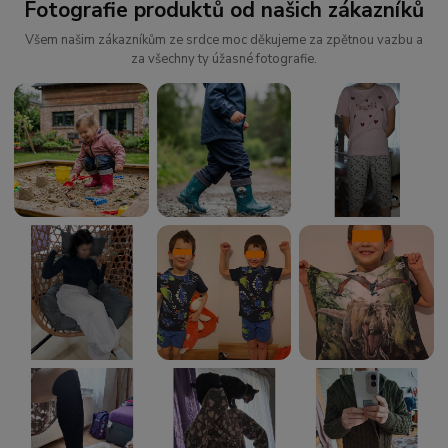
Fotografie produktů od našich zákazníků
Všem našim zákazníkům ze srdce moc děkujeme za zpětnou vazbu a
za všechny ty úžasné fotografie.