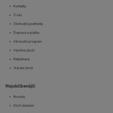
Kontakty
O nás
Obchodní podmínky
Doprava a platba
Věrnostní program
Výměna zboží
Reklamace
Vrácení zboží
Nejoblíbenější
Novinky
Dívčí oblečení