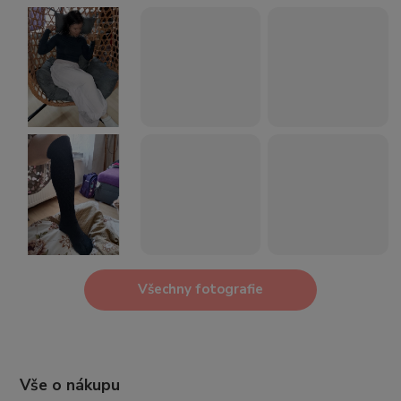
Všechny fotografie
Vše o nákupu