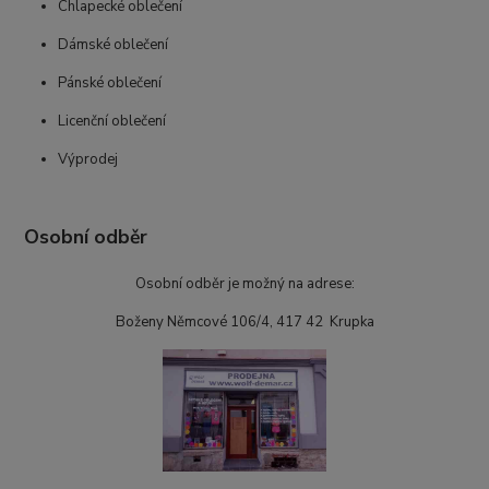
Chlapecké oblečení
Dámské oblečení
Pánské oblečení
Licenční oblečení
Výprodej
Osobní odběr
Osobní odběr je možný na adrese:
Boženy Němcové 106/4, 417 42 Krupka