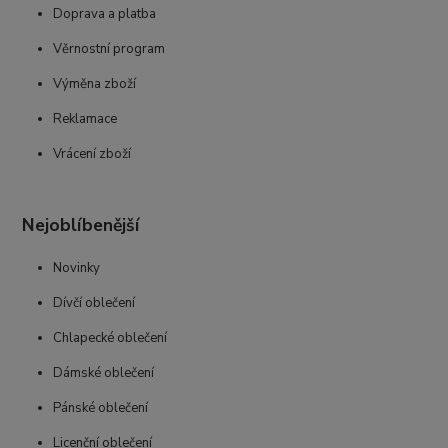
Doprava a platba
Věrnostní program
Výměna zboží
Reklamace
Vrácení zboží
Nejoblíbenější
Novinky
Dívčí oblečení
Chlapecké oblečení
Dámské oblečení
Pánské oblečení
Licenční oblečení