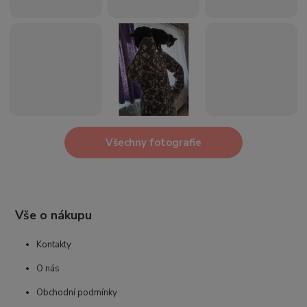
Všechny fotografie
Vše o nákupu
Kontakty
O nás
Obchodní podmínky