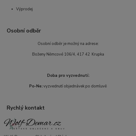
Výprodej
Osobní odběr
Osobní odběr je možný na adrese:
Boženy Němcové 106/4, 417 42 Krupka
Doba pro vyzvednutí:
Po-Ne:
vyzvednutí objednávek po domluvě
Rychlý kontakt