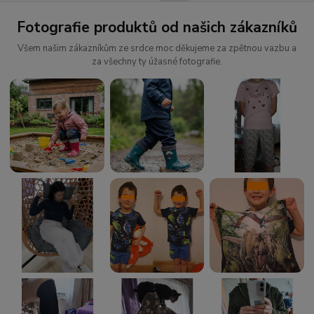
Fotografie produktů od našich zákazníků
Všem našim zákazníkům ze srdce moc děkujeme za zpětnou vazbu a
za všechny ty úžasné fotografie.