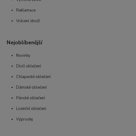
Reklamace
Vrácení zboží
Nejoblíbenější
Novinky
Dívčí oblečení
Chlapecké oblečení
Dámské oblečení
Pánské oblečení
Licenční oblečení
Výprodej