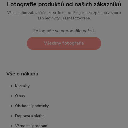
Fotografie produktů od našich zákazníků
Všem našim zákazníkům ze srdce moc děkujeme za zpětnou vazbu a
za všechny ty úžasné fotografie.
Fotografie se nepodařilo načíst.
Všechny fotografie
Vše o nákupu
Kontakty
O nás
Obchodní podmínky
Doprava a platba
Věrnostní program