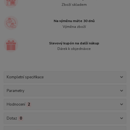
Zboží skladem
Na výměnu máte 30 dnů
Výměna zboží
Slevový kupón na další nákup
Dárek k objednávce
Kompletní specifikace
Parametry
Hodnocení
2
Dotaz
0