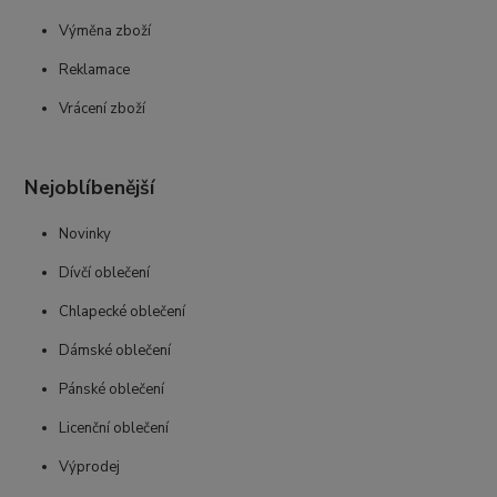
Výměna zboží
Reklamace
Vrácení zboží
Nejoblíbenější
Novinky
Dívčí oblečení
Chlapecké oblečení
Dámské oblečení
Pánské oblečení
Licenční oblečení
Výprodej