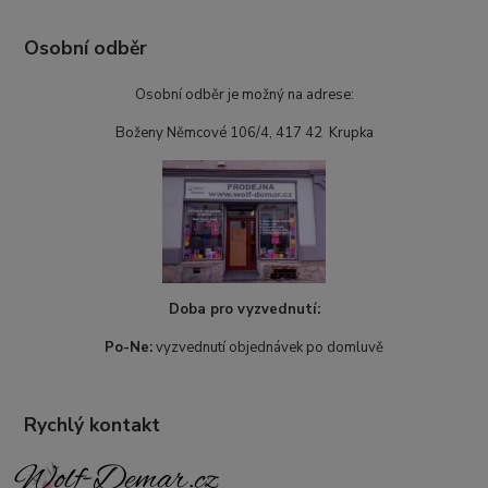
Osobní odběr
Osobní odběr je možný na adrese:
Boženy Němcové 106/4, 417 42 Krupka
Doba pro vyzvednutí:
Po-Ne:
vyzvednutí objednávek po domluvě
Rychlý kontakt