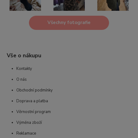
Všechny fotografie
Vše o nákupu
Kontakty
O nás
Obchodní podmínky
Doprava a platba
Věrnostní program
Výměna zboží
Reklamace