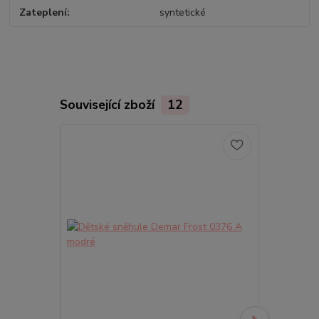
Zateplení
syntetické
Související zboží
12