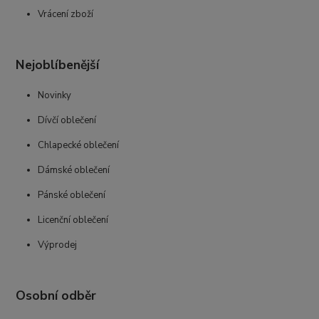
Vrácení zboží
Nejoblíbenější
Novinky
Dívčí oblečení
Chlapecké oblečení
Dámské oblečení
Pánské oblečení
Licenční oblečení
Výprodej
Osobní odběr