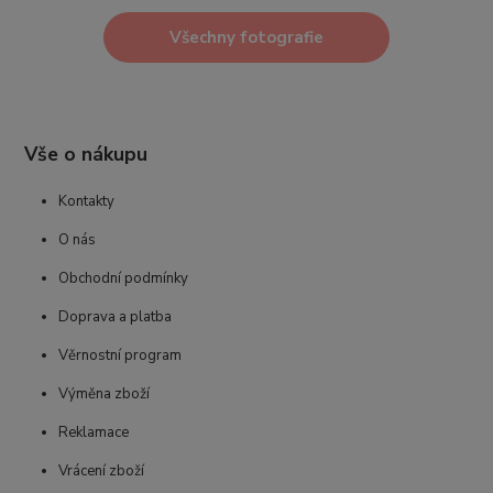
Všechny fotografie
Vše o nákupu
Kontakty
O nás
Obchodní podmínky
Doprava a platba
Věrnostní program
Výměna zboží
Reklamace
Vrácení zboží