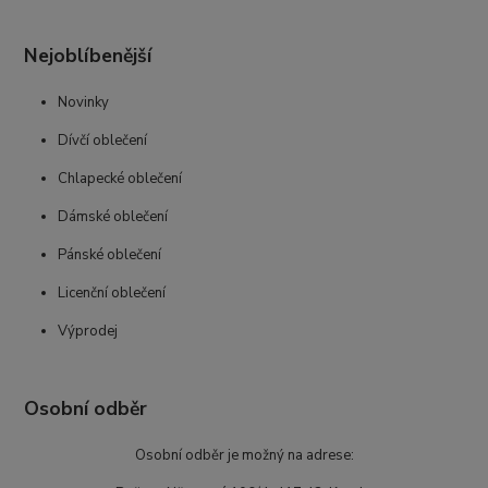
Nejoblíbenější
Novinky
Dívčí oblečení
Chlapecké oblečení
Dámské oblečení
Pánské oblečení
Licenční oblečení
Výprodej
Osobní odběr
Osobní odběr je možný na adrese: