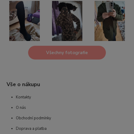
Všechny fotografie
Vše o nákupu
Kontakty
O nás
Obchodní podmínky
Doprava a platba