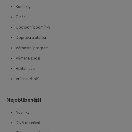
Kontakty
O nás
Obchodní podmínky
Doprava a platba
Věrnostní program
Výměna zboží
Reklamace
Vrácení zboží
Nejoblíbenější
Novinky
Dívčí oblečení