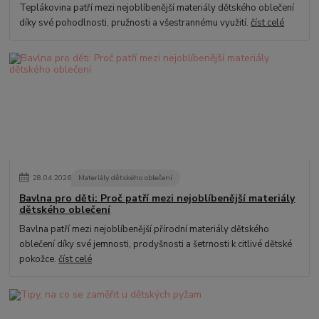
Teplákovina patří mezi nejoblíbenější materiály dětského oblečení
díky své pohodlnosti, pružnosti a všestrannému využití.
číst celé
28
.
04
.
2026
Materiály dětského oblečení
Bavlna pro děti: Proč patří mezi nejoblíbenější materiály
dětského oblečení
Bavlna patří mezi nejoblíbenější přírodní materiály dětského
oblečení díky své jemnosti, prodyšnosti a šetrnosti k citlivé dětské
pokožce.
číst celé