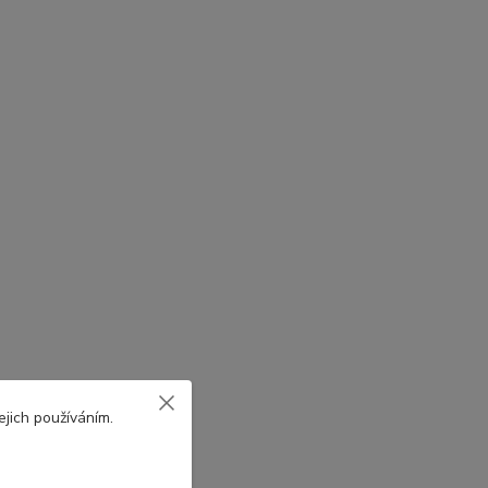
ejich používáním.