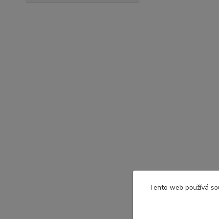
Tento web používá so