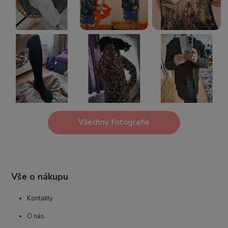
Všechny fotografie
Vše o nákupu
Kontakty
O nás