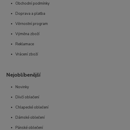
Obchodní podmínky
Doprava a platba
Věrnostní program
Výměna zboží
Reklamace
Vrácení zboží
Nejoblíbenější
Novinky
Dívčí oblečení
Chlapecké oblečení
Dámské oblečení
Pánské oblečení