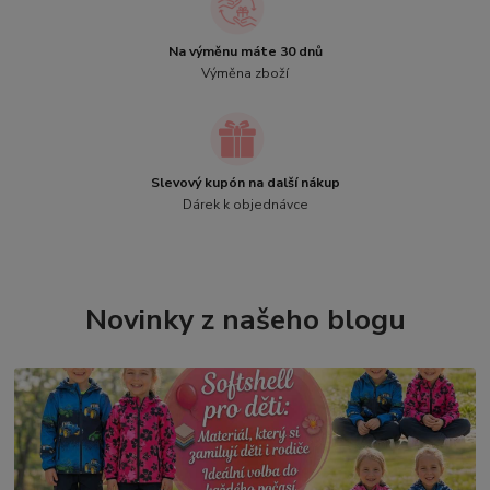
Na výměnu máte 30 dnů
Výměna zboží
Slevový kupón na další nákup
Dárek k objednávce
Novinky z našeho blogu