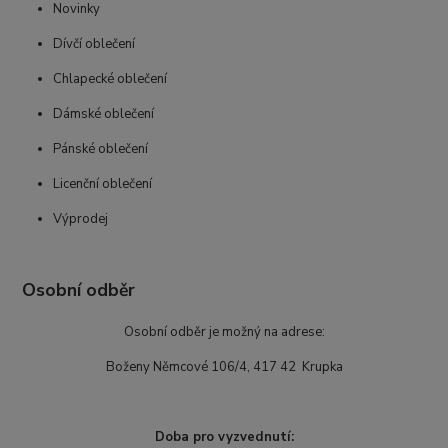
Novinky
Dívčí oblečení
Chlapecké oblečení
Dámské oblečení
Pánské oblečení
Licenční oblečení
Výprodej
Osobní odběr
Osobní odběr je možný na adrese:
Boženy Němcové 106/4, 417 42 Krupka
Doba pro vyzvednutí: