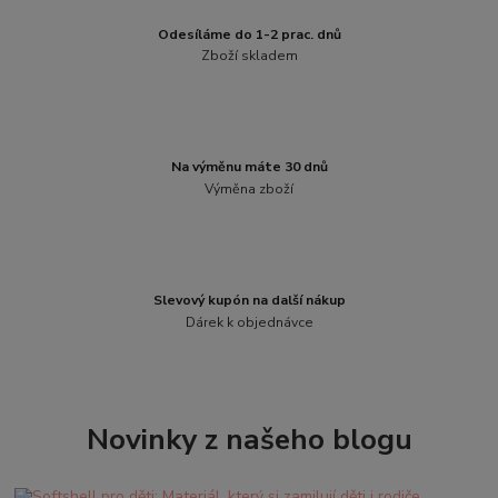
Odesíláme do 1-2 prac. dnů
Zboží skladem
Na výměnu máte 30 dnů
Výměna zboží
Slevový kupón na další nákup
Dárek k objednávce
Novinky z našeho blogu