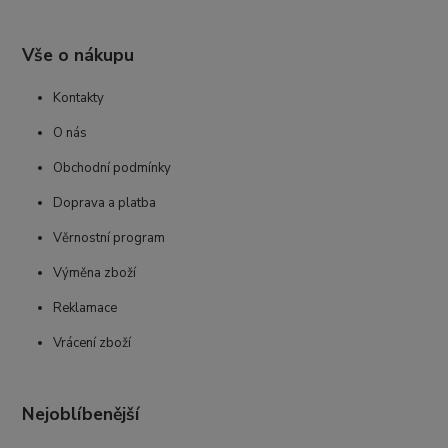
Vše o nákupu
Kontakty
O nás
Obchodní podmínky
Doprava a platba
Věrnostní program
Výměna zboží
Reklamace
Vrácení zboží
Nejoblíbenější