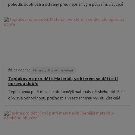
pohodlí, odolnosti a ochrany před nepříznivým počasím.
číst celé
02
.
06
.
2026
Materiály dětského oblečení
Teplákovina pro děti: Materiál, ve kterém se děti cítí
opravdu dobře
Teplákovina patří mezi nejoblíbenější materiály dětského oblečení
díky své pohodlnosti, pružnosti a všestrannému využití.
číst celé