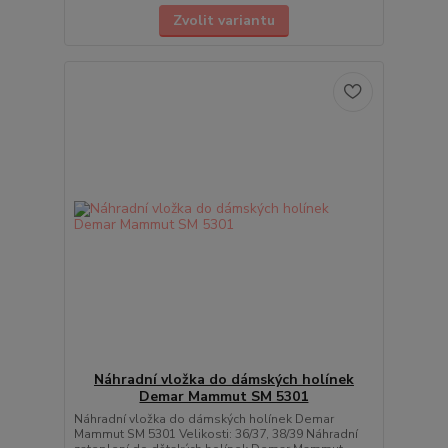
Zvolit variantu
Náhradní vložka do dámských holínek
Demar Mammut SM 5301
Náhradní vložka do dámských holínek Demar
Mammut SM 5301 Velikosti: 36/37, 38/39 Náhradní