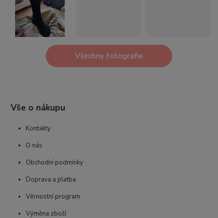
Všechny fotografie
Vše o nákupu
Kontakty
O nás
Obchodní podmínky
Doprava a platba
Věrnostní program
Výměna zboží