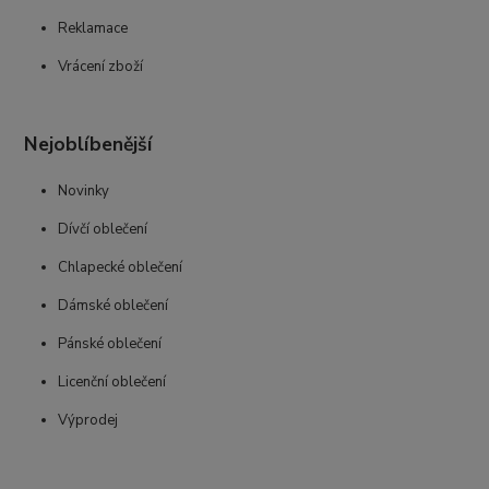
Reklamace
Vrácení zboží
Nejoblíbenější
Novinky
Dívčí oblečení
Chlapecké oblečení
Dámské oblečení
Pánské oblečení
Licenční oblečení
Výprodej