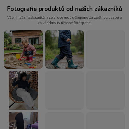
Fotografie produktů od našich zákazníků
Všem našim zákazníkům ze srdce moc děkujeme za zpětnou vazbu a
za všechny ty úžasné fotografie.