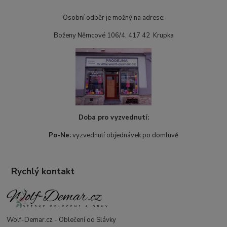
Osobní odběr je možný na adrese:
Boženy Němcové 106/4, 417 42 Krupka
Doba pro vyzvednutí:
Po-Ne:
vyzvednutí objednávek po domluvě
Rychlý kontakt
Wolf-Demar.cz - Oblečení od Slávky