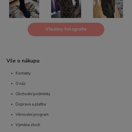
Všechny fotografie
Vše o nákupu
Kontakty
O nás
Obchodní podmínky
Doprava a platba
Věrnostní program
Výměna zboží