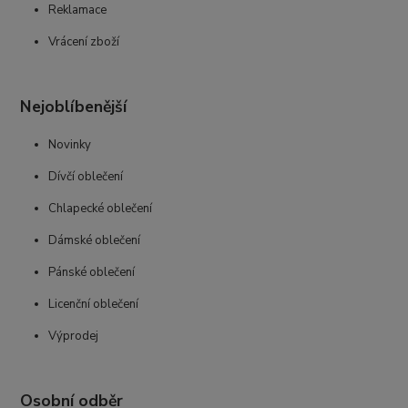
Reklamace
Vrácení zboží
Nejoblíbenější
Novinky
Dívčí oblečení
Chlapecké oblečení
Dámské oblečení
Pánské oblečení
Licenční oblečení
Výprodej
Osobní odběr