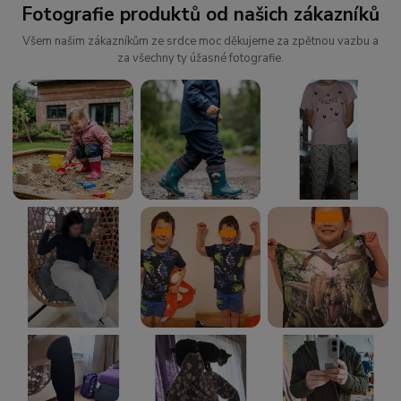
Fotografie produktů od našich zákazníků
Všem našim zákazníkům ze srdce moc děkujeme za zpětnou vazbu a
za všechny ty úžasné fotografie.