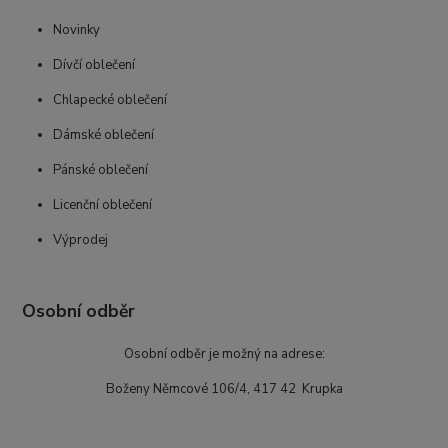
Novinky
Dívčí oblečení
Chlapecké oblečení
Dámské oblečení
Pánské oblečení
Licenční oblečení
Výprodej
Osobní odběr
Osobní odběr je možný na adrese:
Boženy Němcové 106/4, 417 42 Krupka