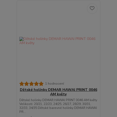
1 hodnocení
Dětské holínky DEMAR HAWAI PRINT 0046
AM květy
Dětské holinky DEMAR HAWAI PRINT 0046 AM květy
Velikosti: 20/21, 22/23, 24/25, 26/27, 28/29, 30/31,
32/33, 34/35 Dětské barevné holínky DEMAR HAWAI
PR...