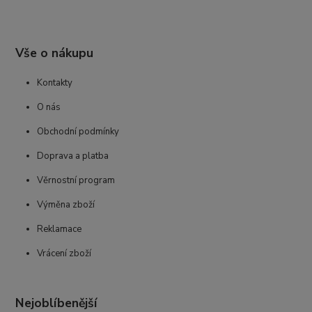
Vše o nákupu
Kontakty
O nás
Obchodní podmínky
Doprava a platba
Věrnostní program
Výměna zboží
Reklamace
Vrácení zboží
Nejoblíbenější