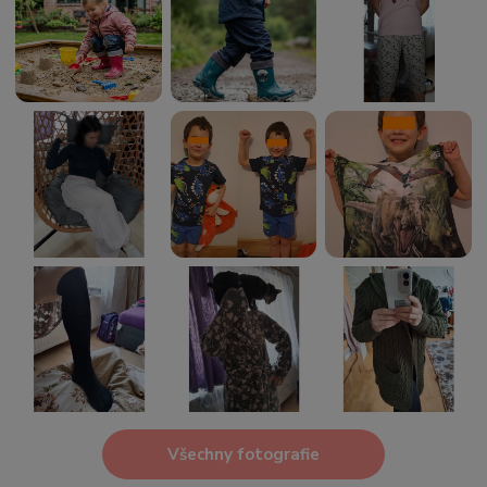
Všechny fotografie