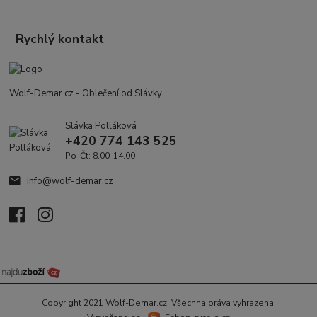
Rychlý kontakt
Wolf-Demar.cz - Oblečení od Slávky
Slávka Polláková
+420 774 143 525
Po-Čt: 8.00-14.00
info@wolf-demar.cz
Copyright 2021 Wolf-Demar.cz. Všechna práva vyhrazena.