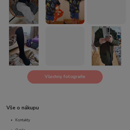
Všechny fotografie
Vše o nákupu
Kontakty