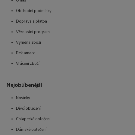
O nás
Obchodní podmínky
Doprava a platba
Věrnostní program
Výměna zboží
Reklamace
Vrácení zboží
Nejoblíbenější
Novinky
Dívčí oblečení
Chlapecké oblečení
Dámské oblečení