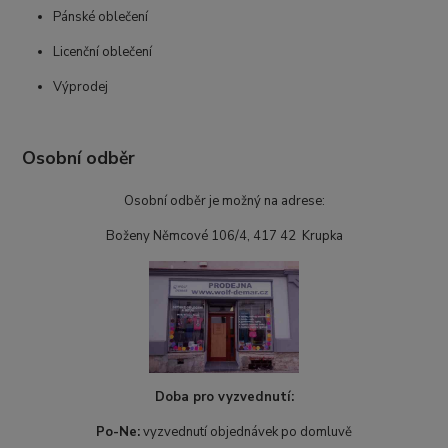
Pánské oblečení
Licenční oblečení
Výprodej
Osobní odběr
Osobní odběr je možný na adrese:
Boženy Němcové 106/4, 417 42 Krupka
Doba pro vyzvednutí:
Po-Ne:
vyzvednutí objednávek po domluvě