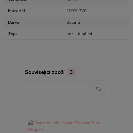
Materiál
100% PVC
Barva
Zelená
Typ
bez zateplení
Související zboží
3