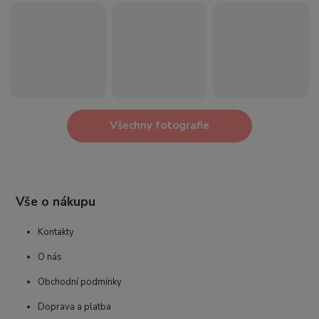
Všechny fotografie
Vše o nákupu
Kontakty
O nás
Obchodní podmínky
Doprava a platba