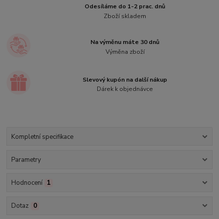
Odesíláme do 1-2 prac. dnů
Zboží skladem
Na výměnu máte 30 dnů
Výměna zboží
Slevový kupón na další nákup
Dárek k objednávce
Kompletní specifikace
Parametry
Hodnocení
1
Dotaz
0