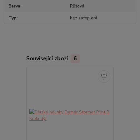
Barva
Růžová
Typ
bez zateplení
Související zboží
6