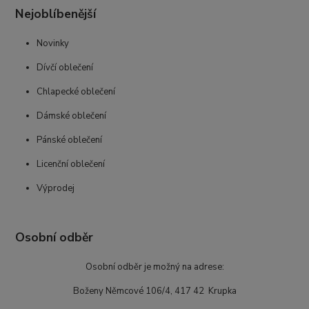
Nejoblíbenější
Novinky
Dívčí oblečení
Chlapecké oblečení
Dámské oblečení
Pánské oblečení
Licenční oblečení
Výprodej
Osobní odběr
Osobní odběr je možný na adrese:
Boženy Němcové 106/4, 417 42 Krupka