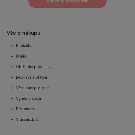
Všechny fotografie
Vše o nákupu
Kontakty
O nás
Obchodní podmínky
Doprava a platba
Věrnostní program
Výměna zboží
Reklamace
Vrácení zboží