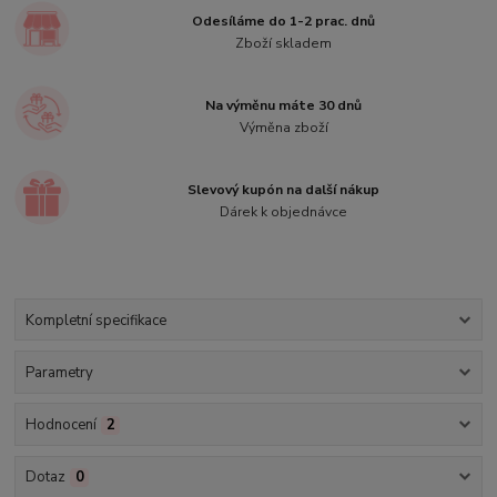
Odesíláme do 1-2 prac. dnů
Zboží skladem
Na výměnu máte 30 dnů
Výměna zboží
Slevový kupón na další nákup
Dárek k objednávce
Kompletní specifikace
Parametry
Hodnocení
2
Dotaz
0