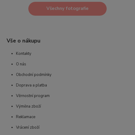
Všechny fotografie
Vše o nákupu
Kontakty
O nás
Obchodní podmínky
Doprava a platba
Věrnostní program
Výměna zboží
Reklamace
Vrácení zboží