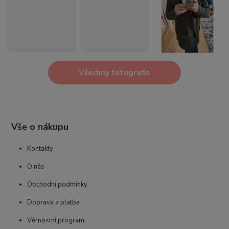
Všechny fotografie
Vše o nákupu
Kontakty
O nás
Obchodní podmínky
Doprava a platba
Věrnostní program