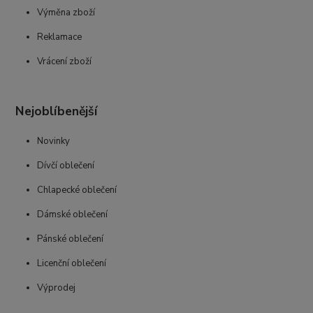
Výměna zboží
Reklamace
Vrácení zboží
Nejoblíbenější
Novinky
Dívčí oblečení
Chlapecké oblečení
Dámské oblečení
Pánské oblečení
Licenční oblečení
Výprodej