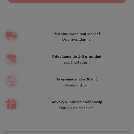
Při objednávce nad 1000 Kč
Doprava zdarma
Odesíláme do 1-2 prac. dnů
Zboží skladem
Na výměnu máte 30 dnů
Výměna zboží
Slevový kupón na další nákup
Dárek k objednávce