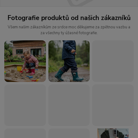
Fotografie produktů od našich zákazníků
Všem našim zákazníkům ze srdce moc děkujeme za zpětnou vazbu a
za všechny ty úžasné fotografie.