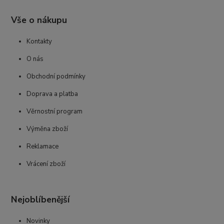
Vše o nákupu
Kontakty
O nás
Obchodní podmínky
Doprava a platba
Věrnostní program
Výměna zboží
Reklamace
Vrácení zboží
Nejoblíbenější
Novinky