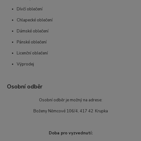
Dívčí oblečení
Chlapecké oblečení
Dámské oblečení
Pánské oblečení
Licenční oblečení
Výprodej
Osobní odběr
Osobní odběr je možný na adrese:
Boženy Němcové 106/4, 417 42 Krupka
Doba pro vyzvednutí: