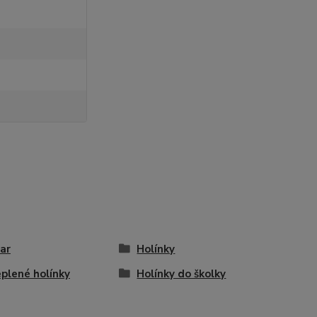
ar
Holínky
plené holínky
Holínky do školky