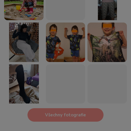
Všechny fotografie