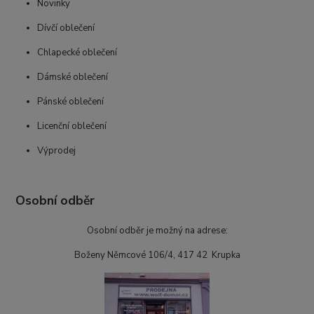
Novinky
Dívčí oblečení
Chlapecké oblečení
Dámské oblečení
Pánské oblečení
Licenční oblečení
Výprodej
Osobní odběr
Osobní odběr je možný na adrese:
Boženy Němcové 106/4, 417 42 Krupka