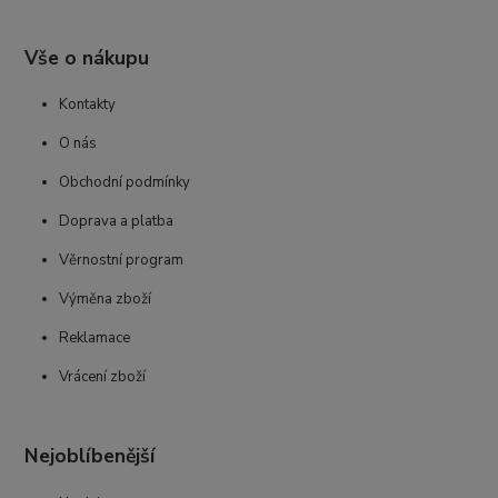
Vše o nákupu
Kontakty
O nás
Obchodní podmínky
Doprava a platba
Věrnostní program
Výměna zboží
Reklamace
Vrácení zboží
Nejoblíbenější