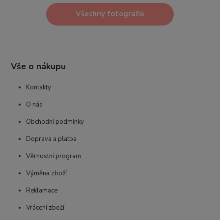
Všechny fotografie
Vše o nákupu
Kontakty
O nás
Obchodní podmínky
Doprava a platba
Věrnostní program
Výměna zboží
Reklamace
Vrácení zboží