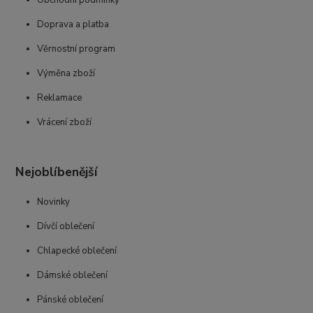
Doprava a platba
Věrnostní program
Výměna zboží
Reklamace
Vrácení zboží
Nejoblíbenější
Novinky
Dívčí oblečení
Chlapecké oblečení
Dámské oblečení
Pánské oblečení