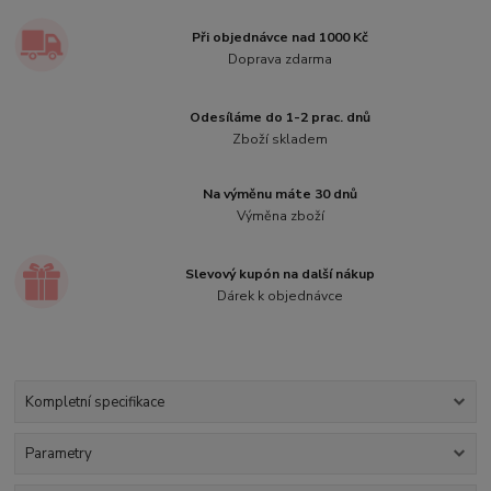
Při objednávce nad 1000 Kč
Doprava zdarma
Odesíláme do 1-2 prac. dnů
Zboží skladem
Na výměnu máte 30 dnů
Výměna zboží
Slevový kupón na další nákup
Dárek k objednávce
Kompletní specifikace
Parametry