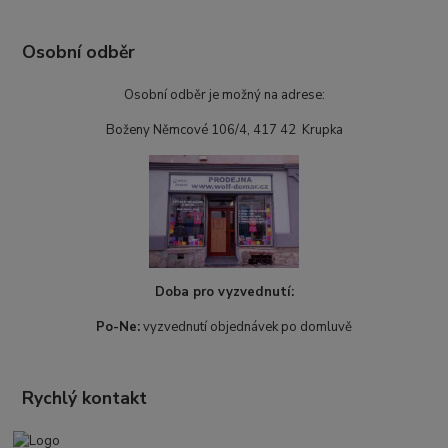
Osobní odběr
Osobní odběr je možný na adrese:
Boženy Němcové 106/4, 417 42 Krupka
Doba pro vyzvednutí:
Po-Ne:
vyzvednutí objednávek po domluvě
Rychlý kontakt