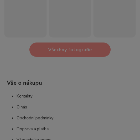
Všechny fotografie
Vše o nákupu
Kontakty
O nás
Obchodní podmínky
Doprava a platba