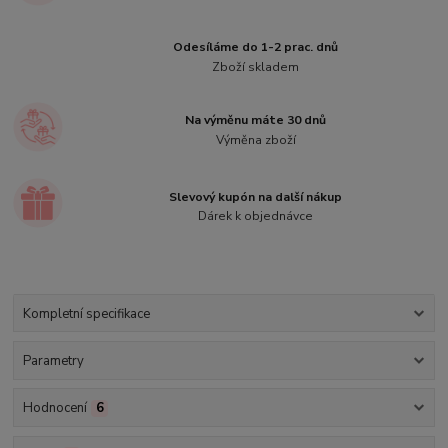
Odesíláme do 1-2 prac. dnů
Zboží skladem
Na výměnu máte 30 dnů
Výměna zboží
Slevový kupón na další nákup
Dárek k objednávce
Kompletní specifikace
Parametry
Hodnocení
6