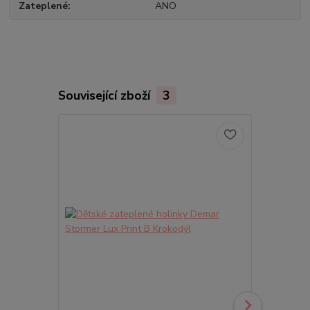
Zateplené
ANO
Související zboží
3