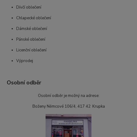
Dívčí oblečení
Chlapecké oblečení
Dámské oblečení
Pánské oblečení
Licenční oblečení
Výprodej
Osobní odběr
Osobní odběr je možný na adrese:
Boženy Němcové 106/4, 417 42 Krupka