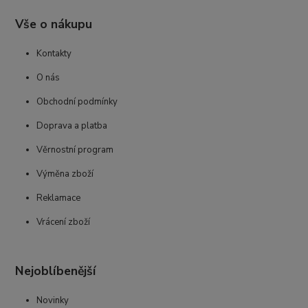
Vše o nákupu
Kontakty
O nás
Obchodní podmínky
Doprava a platba
Věrnostní program
Výměna zboží
Reklamace
Vrácení zboží
Nejoblíbenější
Novinky