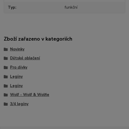
Typ
funkční
Zboží zařazeno v kategoriích
Novinky
Dětské oblečení
Pro dívky
Legíny
Legíny
Wolf - Wolf & Wolfie
3/4 legíny