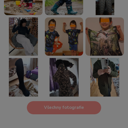
Všechny fotografie