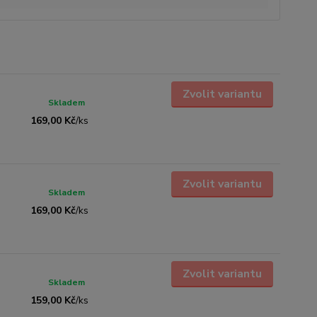
Zvolit variantu
Skladem
169,00 Kč
/
ks
Zvolit variantu
Skladem
169,00 Kč
/
ks
Zvolit variantu
Skladem
159,00 Kč
/
ks