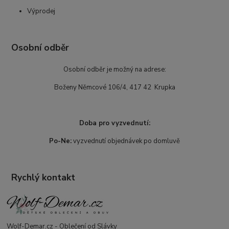
Výprodej
Osobní odběr
Osobní odběr je možný na adrese:
Boženy Němcové 106/4, 417 42 Krupka
Doba pro vyzvednutí:
Po-Ne:
vyzvednutí objednávek po domluvě
Rychlý kontakt
Wolf-Demar.cz - Oblečení od Slávky