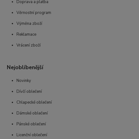
Doprava a platba
Věrnostní program
Výměna zboží
Reklamace
Vrácení zboží
Nejoblíbenější
Novinky
Dívčí oblečení
Chlapecké oblečení
Dámské oblečení
Pánské oblečení
Licenční oblečení