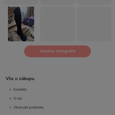
Všechny fotografie
Vše o nákupu
Kontakty
O nás
Obchodní podmínky