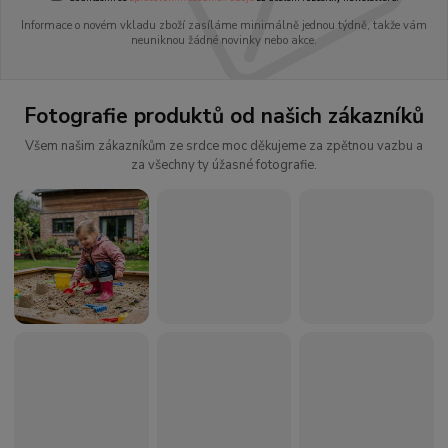
Informace o novém vkladu zboží zasíláme minimálně jednou týdně, takže vám
neuniknou žádné novinky nebo akce.
Fotografie produktů od našich zákazníků
Všem našim zákazníkům ze srdce moc děkujeme za zpětnou vazbu a
za všechny ty úžasné fotografie.