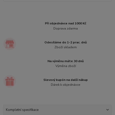
Při objednávce nad 1000 Kč
Doprava zdarma
Odesíláme do 1-2 prac. dnů
Zboží skladem
Na výměnu máte 30 dnů
Výměna zboží
Slevový kupón na další nákup
Dárek k objednávce
Kompletní specifikace