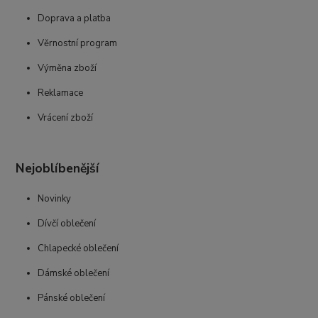
Doprava a platba
Věrnostní program
Výměna zboží
Reklamace
Vrácení zboží
Nejoblíbenější
Novinky
Dívčí oblečení
Chlapecké oblečení
Dámské oblečení
Pánské oblečení