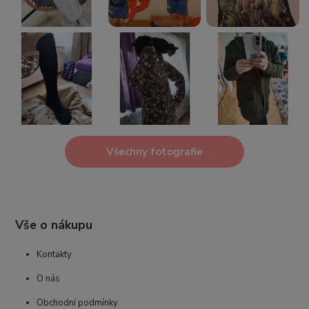
Všechny fotografie
Vše o nákupu
Kontakty
O nás
Obchodní podmínky