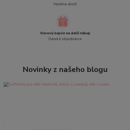
Výměna zboží
Slevový kupón na další nákup
Dárek k objednávce
Novinky z našeho blogu