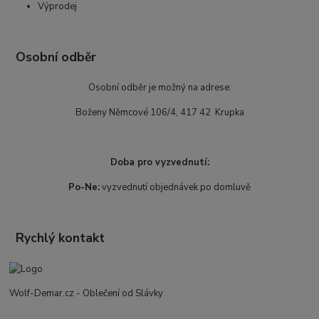
Výprodej
Osobní odběr
Osobní odběr je možný na adrese:
Boženy Němcové 106/4, 417 42 Krupka
Doba pro vyzvednutí:
Po-Ne:
vyzvednutí objednávek po domluvě
Rychlý kontakt
Wolf-Demar.cz - Oblečení od Slávky