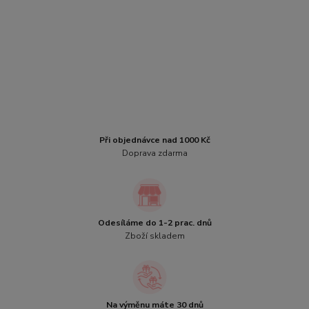
Při objednávce nad 1000 Kč
Doprava zdarma
Odesíláme do 1-2 prac. dnů
Zboží skladem
Na výměnu máte 30 dnů