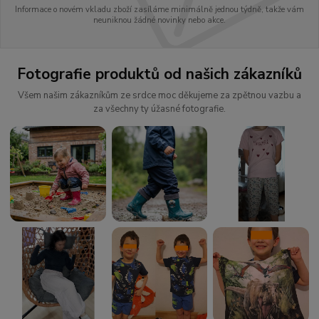
Informace o novém vkladu zboží zasíláme minimálně jednou týdně, takže vám
neuniknou žádné novinky nebo akce.
Fotografie produktů od našich zákazníků
Všem našim zákazníkům ze srdce moc děkujeme za zpětnou vazbu a
za všechny ty úžasné fotografie.