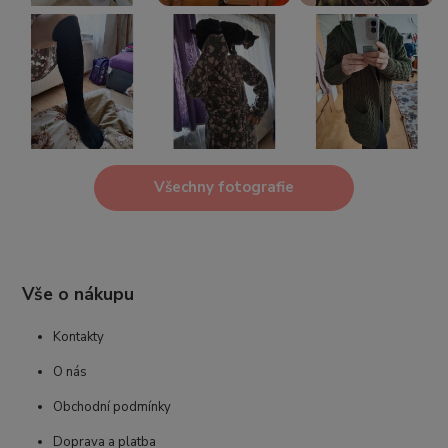
Všechny fotografie
Vše o nákupu
Kontakty
O nás
Obchodní podmínky
Doprava a platba