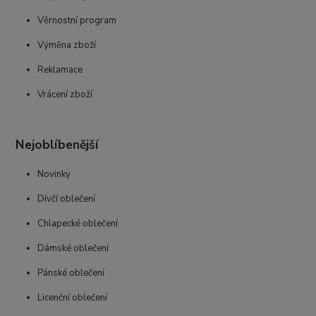
Věrnostní program
Výměna zboží
Reklamace
Vrácení zboží
Nejoblíbenější
Novinky
Dívčí oblečení
Chlapecké oblečení
Dámské oblečení
Pánské oblečení
Licenční oblečení