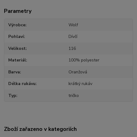
Parametry
Výrobce
Wolf
Pohlaví
Dívčí
Velikost
116
Materiál
100% polyester
Barva
Oranžová
Délka rukávu
krátký rukáv
Typ
tričko
Zboží zařazeno v kategoriích