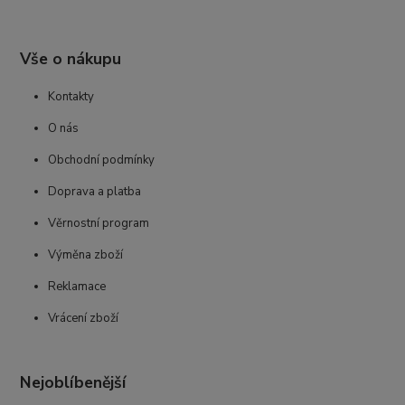
Vše o nákupu
Kontakty
O nás
Obchodní podmínky
Doprava a platba
Věrnostní program
Výměna zboží
Reklamace
Vrácení zboží
Nejoblíbenější