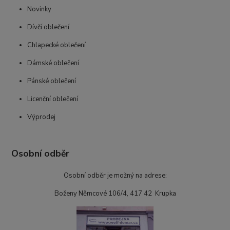
Novinky
Dívčí oblečení
Chlapecké oblečení
Dámské oblečení
Pánské oblečení
Licenční oblečení
Výprodej
Osobní odběr
Osobní odběr je možný na adrese:
Boženy Němcové 106/4, 417 42 Krupka