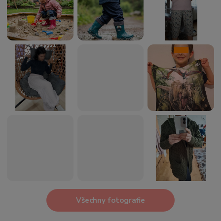
Všechny fotografie