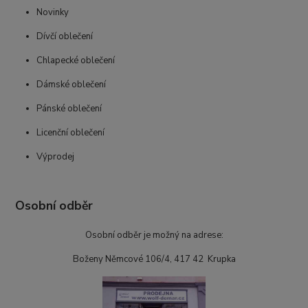
Novinky
Dívčí oblečení
Chlapecké oblečení
Dámské oblečení
Pánské oblečení
Licenční oblečení
Výprodej
Osobní odběr
Osobní odběr je možný na adrese:
Boženy Němcové 106/4, 417 42 Krupka