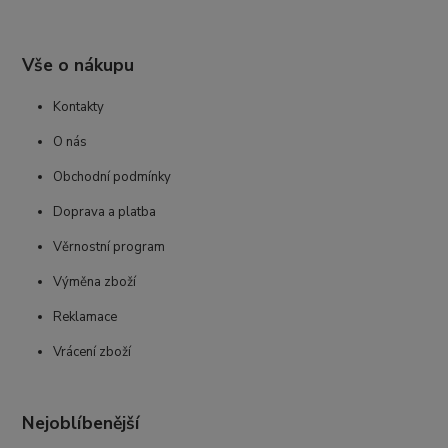
Vše o nákupu
Kontakty
O nás
Obchodní podmínky
Doprava a platba
Věrnostní program
Výměna zboží
Reklamace
Vrácení zboží
Nejoblíbenější