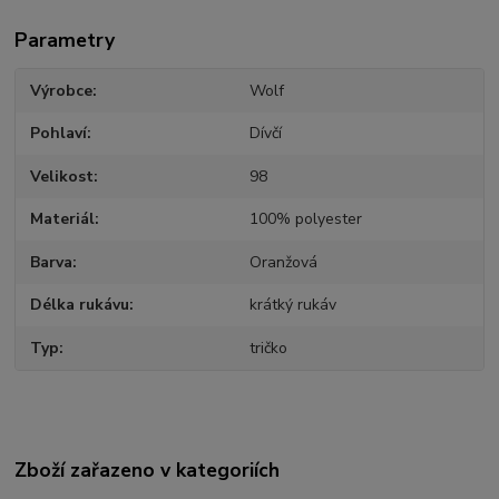
Parametry
Výrobce
Wolf
Pohlaví
Dívčí
Velikost
98
Materiál
100% polyester
Barva
Oranžová
Délka rukávu
krátký rukáv
Typ
tričko
Zboží zařazeno v kategoriích