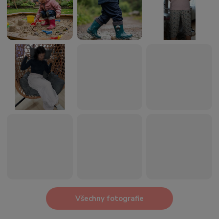
Všechny fotografie