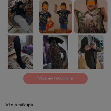
Všechny fotografie
Vše o nákupu