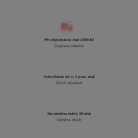
Při objednávce nad 1000 Kč
Doprava zdarma
Odesíláme do 1-2 prac. dnů
Zboží skladem
Na výměnu máte 30 dnů
Výměna zboží