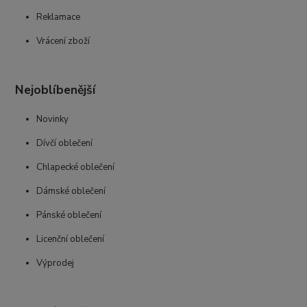
Reklamace
Vrácení zboží
Nejoblíbenější
Novinky
Dívčí oblečení
Chlapecké oblečení
Dámské oblečení
Pánské oblečení
Licenční oblečení
Výprodej