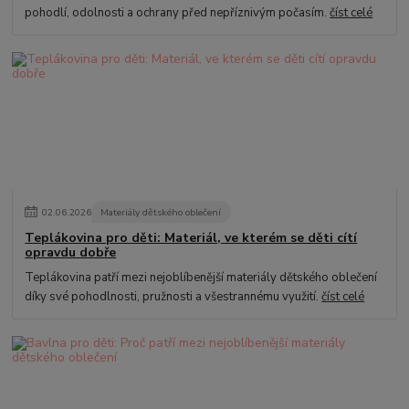
pohodlí, odolnosti a ochrany před nepříznivým počasím.
číst celé
02
.
06
.
2026
Materiály dětského oblečení
Teplákovina pro děti: Materiál, ve kterém se děti cítí
opravdu dobře
Teplákovina patří mezi nejoblíbenější materiály dětského oblečení
díky své pohodlnosti, pružnosti a všestrannému využití.
číst celé