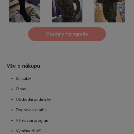
Všechny fotografie
Vše o nákupu
Kontakty
O nás
Obchodní podmínky
Doprava a platba
Věrnostní program
Výměna zboží