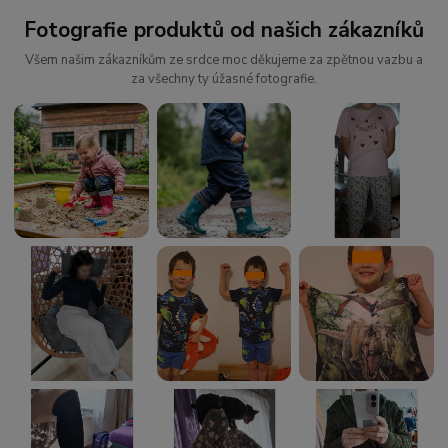
Fotografie produktů od našich zákazníků
Všem našim zákazníkům ze srdce moc děkujeme za zpětnou vazbu a
za všechny ty úžasné fotografie.