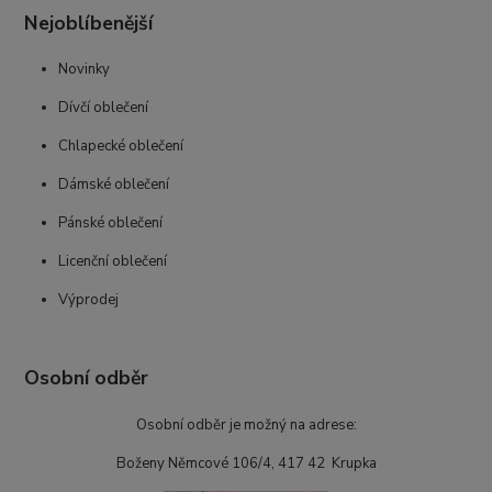
Nejoblíbenější
Novinky
Dívčí oblečení
Chlapecké oblečení
Dámské oblečení
Pánské oblečení
Licenční oblečení
Výprodej
Osobní odběr
Osobní odběr je možný na adrese:
Boženy Němcové 106/4, 417 42 Krupka