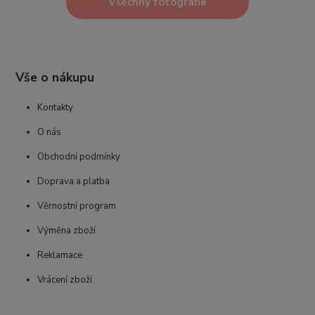
Všechny fotografie
Vše o nákupu
Kontakty
O nás
Obchodní podmínky
Doprava a platba
Věrnostní program
Výměna zboží
Reklamace
Vrácení zboží